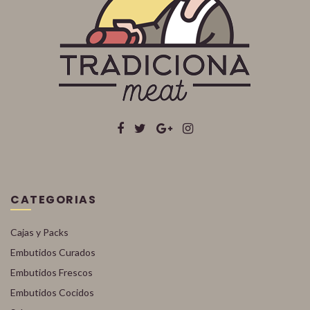
CATEGORIAS
Cajas y Packs
Embutidos Curados
Embutidos Frescos
Embutidos Cocidos