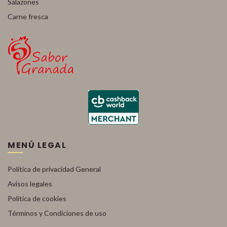
Salazones
Carne fresca
MENÚ LEGAL
Política de privacidad General
Avisos legales
Política de cookies
Términos y Condiciones de uso