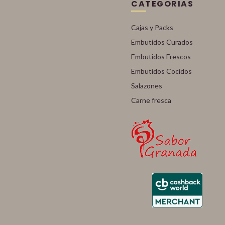
CATEGORIAS
Cajas y Packs
Embutidos Curados
Embutidos Frescos
Embutidos Cocidos
Salazones
Carne fresca