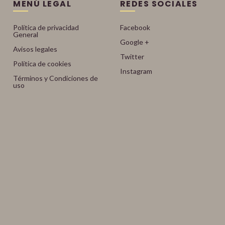
MENÚ LEGAL
REDES SOCIALES
Política de privacidad
Facebook
General
Google +
Avisos legales
Twitter
Política de cookies
Instagram
Términos y Condiciones de
uso