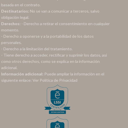
basada en el contrato.
Destinatarios:
No se van a comunicar a terceros, salvo
obligación legal.
Derechos:
- Derecho a retirar el consentimiento en cualquier
momento.
- Derecho a oponerse y a la portabilidad de los datos
personales.
- Derecho a la limitación del tratamiento.
- Tiene derecho a acceder, rectificar y suprimir los datos, así
como otros derechos, como se explica en la información
adicional.
Información adicional:
Puede ampliar la información en el
siguiente enlace:
Ver Política de Privacidad