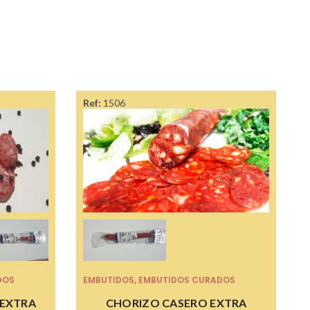
Ref:
1506
DOS
EMBUTIDOS
,
EMBUTIDOS CURADOS
 EXTRA
CHORIZO CASERO EXTRA