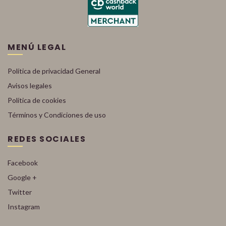
MENÚ LEGAL
Política de privacidad General
Avisos legales
Política de cookies
Términos y Condiciones de uso
REDES SOCIALES
Facebook
Google +
Twitter
Instagram