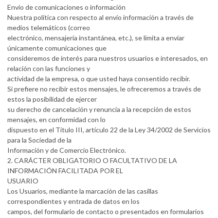
Envío de comunicaciones o información
Nuestra política con respecto al envío información a través de
medios telemáticos (correo
electrónico, mensajería instantánea, etc.), se limita a enviar
únicamente comunicaciones que
consideremos de interés para nuestros usuarios e interesados, en
relación con las funciones y
actividad de la empresa, o que usted haya consentido recibir.
Si prefiere no recibir estos mensajes, le ofreceremos a través de
estos la posibilidad de ejercer
su derecho de cancelación y renuncia a la recepción de estos
mensajes, en conformidad con lo
dispuesto en el Título III, artículo 22 de la Ley 34/2002 de Servicios
para la Sociedad de la
Información y de Comercio Electrónico.
2. CARÁCTER OBLIGATORIO O FACULTATIVO DE LA
INFORMACIÓN FACILITADA POR EL
USUARIO
Los Usuarios, mediante la marcación de las casillas
correspondientes y entrada de datos en los
campos, del formulario de contacto o presentados en formularios