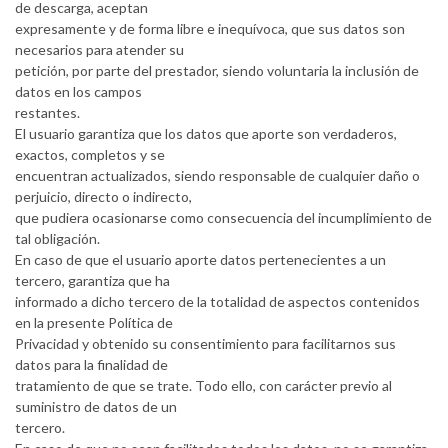
de descarga, aceptan
expresamente y de forma libre e inequívoca, que sus datos son
necesarios para atender su
petición, por parte del prestador, siendo voluntaria la inclusión de
datos en los campos
restantes.
El usuario garantiza que los datos que aporte son verdaderos,
exactos, completos y se
encuentran actualizados, siendo responsable de cualquier daño o
perjuicio, directo o indirecto,
que pudiera ocasionarse como consecuencia del incumplimiento de
tal obligación.
En caso de que el usuario aporte datos pertenecientes a un
tercero, garantiza que ha
informado a dicho tercero de la totalidad de aspectos contenidos
en la presente Política de
Privacidad y obtenido su consentimiento para facilitarnos sus
datos para la finalidad de
tratamiento de que se trate. Todo ello, con carácter previo al
suministro de datos de un
tercero.