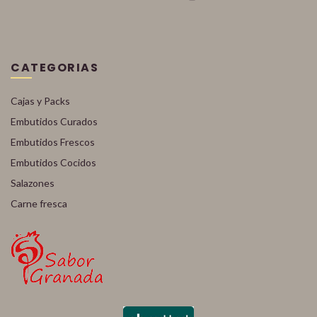
CATEGORIAS
Cajas y Packs
Embutidos Curados
Embutidos Frescos
Embutidos Cocidos
Salazones
Carne fresca