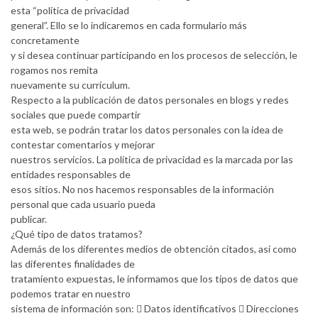
esta “política de privacidad
general”. Ello se lo indicaremos en cada formulario más
concretamente
y si desea continuar participando en los procesos de selección, le
rogamos nos remita
nuevamente su currículum.
Respecto a la publicación de datos personales en blogs y redes
sociales que puede compartir
esta web, se podrán tratar los datos personales con la idea de
contestar comentarios y mejorar
nuestros servicios. La política de privacidad es la marcada por las
entidades responsables de
esos sitios. No nos hacemos responsables de la información
personal que cada usuario pueda
publicar.
¿Qué tipo de datos tratamos?
Además de los diferentes medios de obtención citados, así como
las diferentes finalidades de
tratamiento expuestas, le informamos que los tipos de datos que
podemos tratar en nuestro
sistema de información son:  Datos identificativos  Direcciones