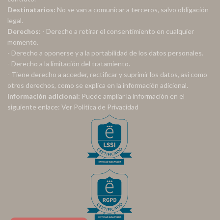
Destinatarios:
No se van a comunicar a terceros, salvo obligación
legal.
Derechos:
- Derecho a retirar el consentimiento en cualquier
momento.
- Derecho a oponerse y a la portabilidad de los datos personales.
- Derecho a la limitación del tratamiento.
- Tiene derecho a acceder, rectificar y suprimir los datos, así como
otros derechos, como se explica en la información adicional.
Información adicional:
Puede ampliar la información en el
siguiente enlace:
Ver Política de Privacidad