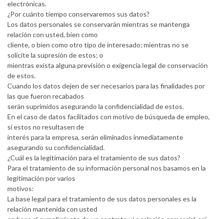
electrónicas.
¿Por cuánto tiempo conservaremos sus datos?
Los datos personales se conservarán mientras se mantenga
relación con usted, bien como
cliente, o bien como otro tipo de interesado; mientras no se
solicite la supresión de estos; o
mientras exista alguna previsión o exigencia legal de conservación
de estos.
Cuando los datos dejen de ser necesarios para las finalidades por
las que fueron recabados
serán suprimidos asegurando la confidencialidad de estos.
En el caso de datos facilitados con motivo de búsqueda de empleo,
si estos no resultasen de
interés para la empresa, serán eliminados inmediatamente
asegurando su confidencialidad.
¿Cuál es la legitimación para el tratamiento de sus datos?
Para el tratamiento de su información personal nos basamos en la
legitimación por varios
motivos:
La base legal para el tratamiento de sus datos personales es la
relación mantenida con usted