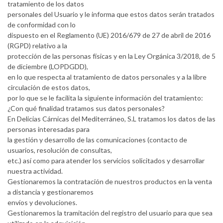
tratamiento de los datos
personales del Usuario y le informa que estos datos serán tratados
de conformidad con lo
dispuesto en el Reglamento (UE) 2016/679 de 27 de abril de 2016
(RGPD) relativo a la
protección de las personas físicas y en la Ley Orgánica 3/2018, de 5
de diciembre (LOPDGDD),
en lo que respecta al tratamiento de datos personales y a la libre
circulación de estos datos,
por lo que se le facilita la siguiente información del tratamiento:
¿Con qué finalidad tratamos sus datos personales?
En Delicias Cárnicas del Mediterráneo, S.L tratamos los datos de las
personas interesadas para
la gestión y desarrollo de las comunicaciones (contacto de
usuarios, resolución de consultas,
etc.) así como para atender los servicios solicitados y desarrollar
nuestra actividad.
Gestionaremos la contratación de nuestros productos en la venta
a distancia y gestionaremos
envíos y devoluciones.
Gestionaremos la tramitación del registro del usuario para que sea