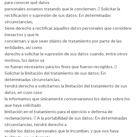
para conocer qué datos
personales estamos tratando que le conciernen.  Solicitar la
rectificación o supresión de sus datos: En determinadas
circunstancias,
tiene derecho a rectificar aquellos datos personales que considere
inexactos y que le
conciernan, y que sean objeto de tratamiento por parte de las
entidades, así como
derecho a solicitar la supresión de sus datos cuando, entre otros
motivos, los datos ya
no fueran necesarios para los fines que fueron recogidos. 
Solicitar la limitación del tratamiento de sus datos: En
determinadas circunstancias,
tendrá derecho a solicitarnos la limitación del tratamiento de sus
datos, en cuyo caso
le informamos que únicamente conservaremos los datos sobre los
que haya solicitado
limitación en el tratamiento para el ejercicio o defensa de
reclamaciones.  A la portabilidad de sus datos: En determinadas
circunstancias, tendrá derecho a
recibir los datos personales que le incumban, y que nos haya