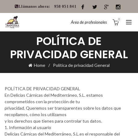
Llámanos ahora:
958 051 841
0
Área de profesionales
POLÍTICA DE
PRIVACIDAD GENERAL
Home
Política de privacidad General
POLÍTICA DE PRIVACIDAD GENERAL
En Delicias Cárnicas del Mediterráneo, S.L. estamos
comprometidos con la protección de tu
privacidad. Queremos ser transparentes sobre los datos que
recopilamos, cómo los utilizamos
y los derechos que tienes para controlar tus datos.
1. Información al usuario
Delicias Cárnicas del Mediterráneo, S.L.es el responsable del