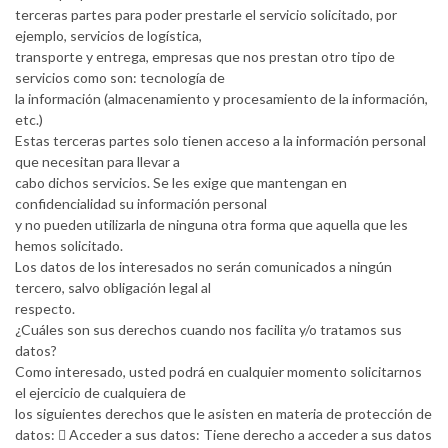
terceras partes para poder prestarle el servicio solicitado, por
ejemplo, servicios de logística,
transporte y entrega, empresas que nos prestan otro tipo de
servicios como son: tecnología de
la información (almacenamiento y procesamiento de la información,
etc.)
Estas terceras partes solo tienen acceso a la información personal
que necesitan para llevar a
cabo dichos servicios. Se les exige que mantengan en
confidencialidad su información personal
y no pueden utilizarla de ninguna otra forma que aquella que les
hemos solicitado.
Los datos de los interesados no serán comunicados a ningún
tercero, salvo obligación legal al
respecto.
¿Cuáles son sus derechos cuando nos facilita y/o tratamos sus
datos?
Como interesado, usted podrá en cualquier momento solicitarnos
el ejercicio de cualquiera de
los siguientes derechos que le asisten en materia de protección de
datos:  Acceder a sus datos: Tiene derecho a acceder a sus datos