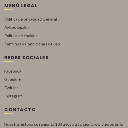
MENÚ LEGAL
Política de privacidad General
Avisos legales
Política de cookies
Términos y Condiciones de uso
REDES SOCIALES
Facebook
Google +
Twitter
Instagram
CONTACTO
Nuestra historia se remonta 100 años atrás, siempre pioneros en la