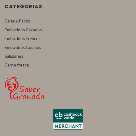
CATEGORIAS
Cajas y Packs
Embutidos Curados
Embutidos Frescos
Embutidos Cocidos
Salazones
Carne fresca