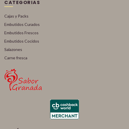
CATEGORIAS
Cajas y Packs
Embutidos Curados
Embutidos Frescos
Embutidos Cocidos
Salazones
Carne fresca