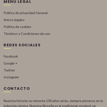
MENÚ LEGAL
Política de privacidad General
Avisos legales
Política de cookies
Términos y Condiciones de uso
REDES SOCIALES
Facebook
Google +
Twitter
Instagram
CONTACTO
Nuestra historia se remonta 100 años atrás, siempre pioneros en la
industria cárnica. Nuestra filosofía es la tradicional, producir un