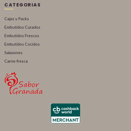
CATEGORIAS
Cajas y Packs
Embutidos Curados
Embutidos Frescos
Embutidos Cocidos
Salazones
Carne fresca