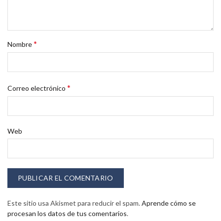
*
Nombre
*
Correo electrónico
Web
Este sitio usa Akismet para reducir el spam.
Aprende cómo se
procesan los datos de tus comentarios
.