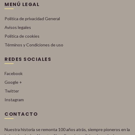
MENÚ LEGAL
Política de privacidad General
Avisos legales
Política de cookies
Términos y Condiciones de uso
REDES SOCIALES
Facebook
Google +
Twitter
Instagram
CONTACTO
Nuestra historia se remonta 100 años atrás, siempre pioneros en la