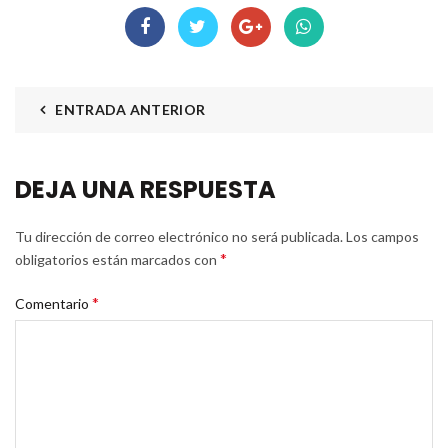
ENTRADA ANTERIOR
DEJA UNA RESPUESTA
Tu dirección de correo electrónico no será publicada.
Los campos
*
obligatorios están marcados con
*
Comentario