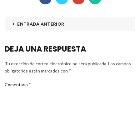
ENTRADA ANTERIOR
DEJA UNA RESPUESTA
Tu dirección de correo electrónico no será publicada.
Los campos
*
obligatorios están marcados con
*
Comentario