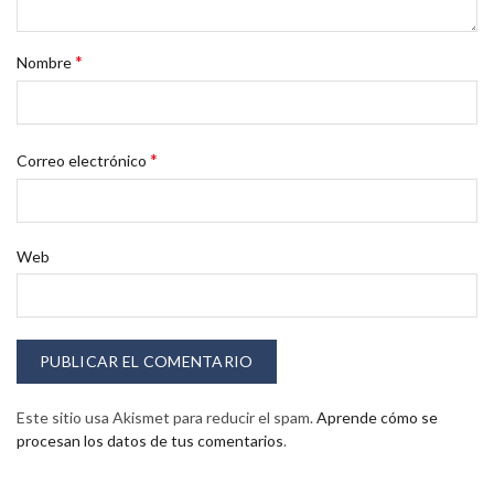
*
Nombre
*
Correo electrónico
Web
Este sitio usa Akismet para reducir el spam.
Aprende cómo se
procesan los datos de tus comentarios
.