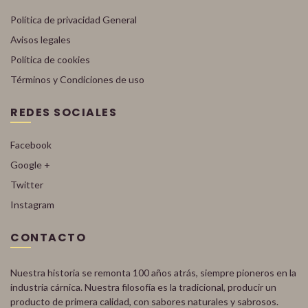
Política de privacidad General
Avisos legales
Política de cookies
Términos y Condiciones de uso
REDES SOCIALES
Facebook
Google +
Twitter
Instagram
CONTACTO
Nuestra historia se remonta 100 años atrás, siempre pioneros en la
industria cárnica. Nuestra filosofía es la tradicional, producir un
producto de primera calidad, con sabores naturales y sabrosos.