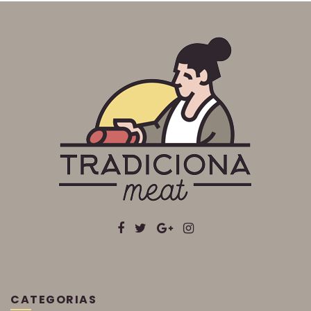
CATEGORIAS