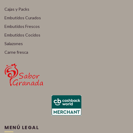
Cajas y Packs
Embutidos Curados
Embutidos Frescos
Embutidos Cocidos
Salazones
Carne fresca
MENÚ LEGAL