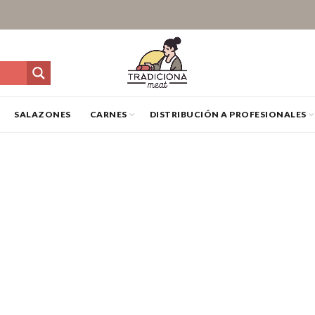
SALAZONES
CARNES
DISTRIBUCIÓN A PROFESIONALES