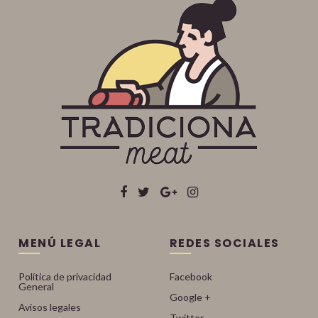
MENÚ LEGAL
REDES SOCIALES
Política de privacidad
Facebook
General
Google +
Avisos legales
Twitter