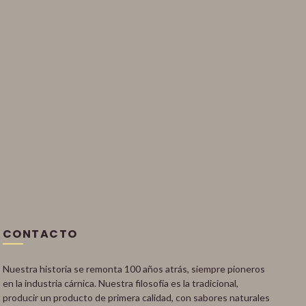
CONTACTO
Nuestra historia se remonta 100 años atrás, siempre pioneros
en la industria cárnica. Nuestra filosofía es la tradicional,
producir un producto de primera calidad, con sabores naturales