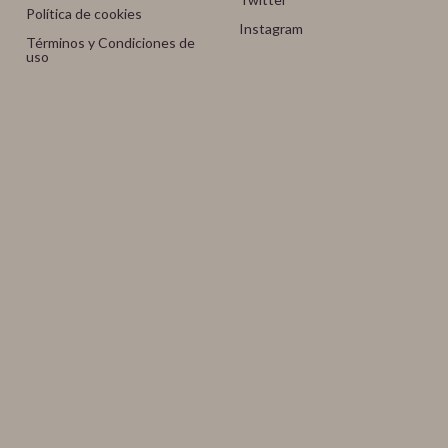
Política de cookies
Instagram
Términos y Condiciones de
uso