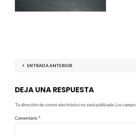
ENTRADA ANTERIOR
DEJA UNA RESPUESTA
Tu dirección de correo electrónico no será publicada.
Los campos
*
Comentario