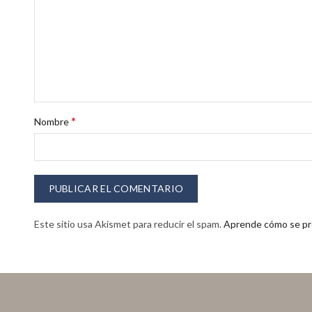
*
Nombre
Este sitio usa Akismet para reducir el spam.
Aprende cómo se pro