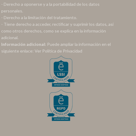
- Derecho a oponerse y a la portabilidad de los datos
personales.
- Derecho a la limitación del tratamiento.
- Tiene derecho a acceder, rectificar y suprimir los datos, así
como otros derechos, como se explica en la información
adicional.
Información adicional:
Puede ampliar la información en el
siguiente enlace:
Ver Política de Privacidad