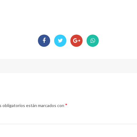
*
 obligatorios están marcados con