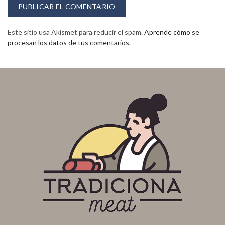
Este sitio usa Akismet para reducir el spam.
Aprende cómo se
procesan los datos de tus comentarios
.