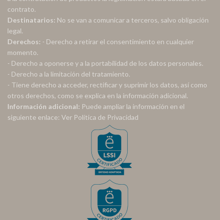
contrato.
Destinatarios:
No se van a comunicar a terceros, salvo obligación
legal.
Derechos:
- Derecho a retirar el consentimiento en cualquier
momento.
- Derecho a oponerse y a la portabilidad de los datos personales.
- Derecho a la limitación del tratamiento.
- Tiene derecho a acceder, rectificar y suprimir los datos, así como
otros derechos, como se explica en la información adicional.
Información adicional:
Puede ampliar la información en el
siguiente enlace:
Ver Política de Privacidad