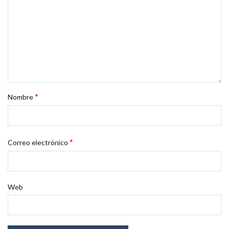
*
Nombre
*
Correo electrónico
Web