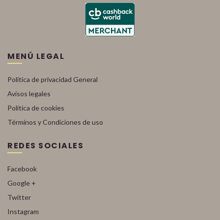
MENÚ LEGAL
Política de privacidad General
Avisos legales
Política de cookies
Términos y Condiciones de uso
REDES SOCIALES
Facebook
Google +
Twitter
Instagram