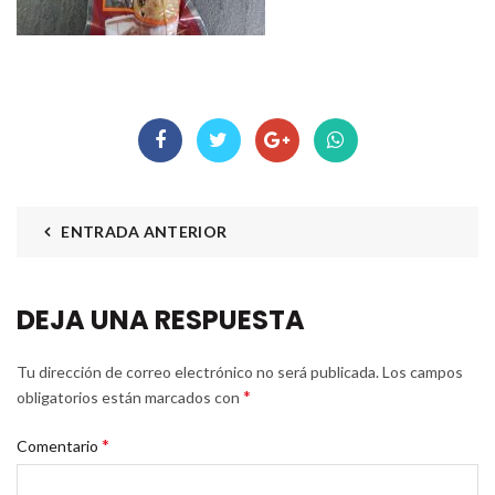
ENTRADA ANTERIOR
DEJA UNA RESPUESTA
Tu dirección de correo electrónico no será publicada.
Los campos
*
obligatorios están marcados con
*
Comentario