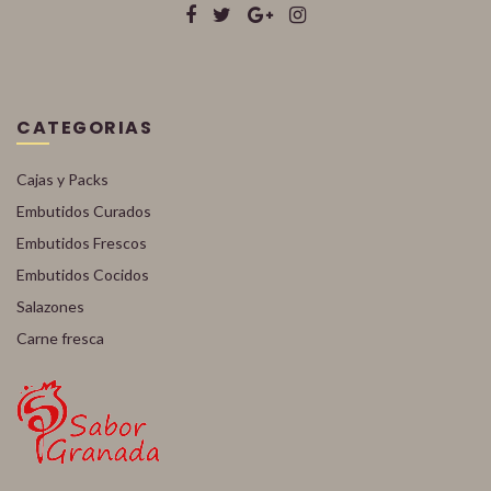
CATEGORIAS
Cajas y Packs
Embutidos Curados
Embutidos Frescos
Embutidos Cocidos
Salazones
Carne fresca