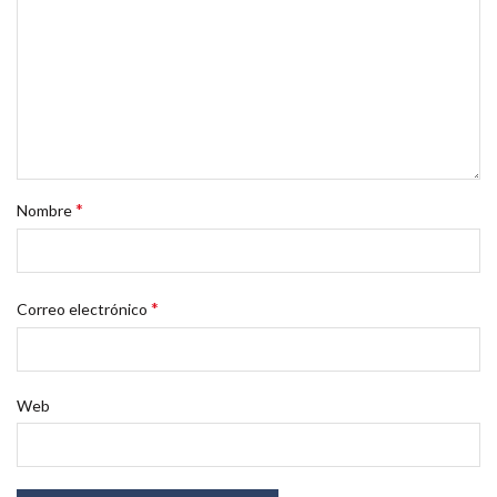
*
Nombre
*
Correo electrónico
Web