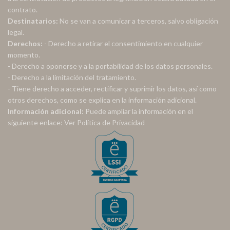
contrato.
Destinatarios:
No se van a comunicar a terceros, salvo obligación
legal.
Derechos:
- Derecho a retirar el consentimiento en cualquier
momento.
- Derecho a oponerse y a la portabilidad de los datos personales.
- Derecho a la limitación del tratamiento.
- Tiene derecho a acceder, rectificar y suprimir los datos, así como
otros derechos, como se explica en la información adicional.
Información adicional:
Puede ampliar la información en el
siguiente enlace:
Ver Política de Privacidad