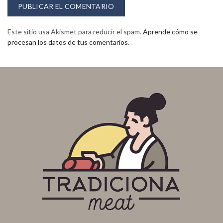
Este sitio usa Akismet para reducir el spam.
Aprende cómo se
procesan los datos de tus comentarios
.