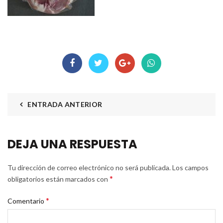
ENTRADA ANTERIOR
DEJA UNA RESPUESTA
Tu dirección de correo electrónico no será publicada.
Los campos
*
obligatorios están marcados con
*
Comentario