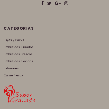
CATEGORIAS
Cajas y Packs
Embutidos Curados
Embutidos Frescos
Embutidos Cocidos
Salazones
Carne fresca