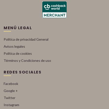
MENÚ LEGAL
Política de privacidad General
Avisos legales
Política de cookies
Términos y Condiciones de uso
REDES SOCIALES
Facebook
Google +
Twitter
Instagram