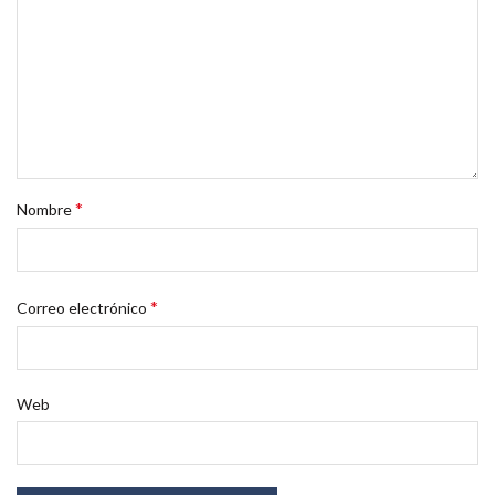
*
Nombre
*
Correo electrónico
Web