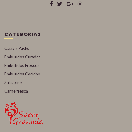
CATEGORIAS
Cajas y Packs
Embutidos Curados
Embutidos Frescos
Embutidos Cocidos
Salazones
Carne fresca