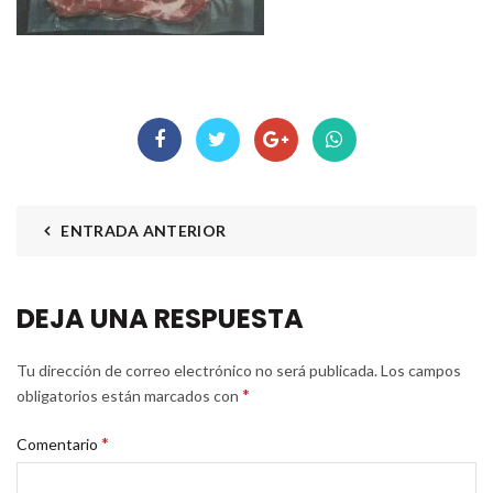
ENTRADA ANTERIOR
DEJA UNA RESPUESTA
Tu dirección de correo electrónico no será publicada.
Los campos
*
obligatorios están marcados con
*
Comentario