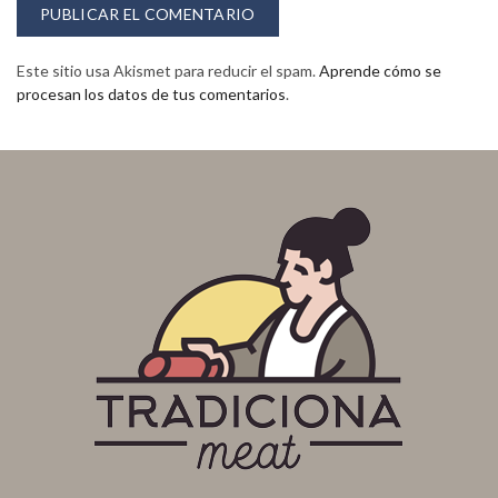
Este sitio usa Akismet para reducir el spam.
Aprende cómo se
procesan los datos de tus comentarios
.