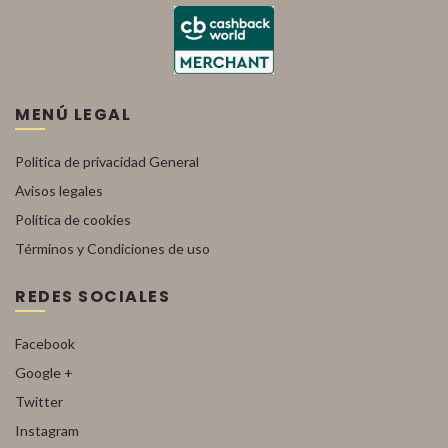
MENÚ LEGAL
Política de privacidad General
Avisos legales
Política de cookies
Términos y Condiciones de uso
REDES SOCIALES
Facebook
Google +
Twitter
Instagram