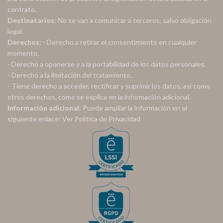
contrato.
Destinatarios:
No se van a comunicar a terceros, salvo obligación
legal.
Derechos:
- Derecho a retirar el consentimiento en cualquier
momento.
- Derecho a oponerse y a la portabilidad de los datos personales.
- Derecho a la limitación del tratamiento.
- Tiene derecho a acceder, rectificar y suprimir los datos, así como
otros derechos, como se explica en la información adicional.
Información adicional:
Puede ampliar la información en el
siguiente enlace:
Ver Política de Privacidad