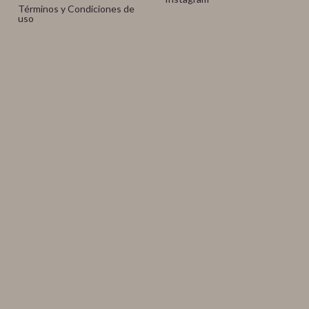
Términos y Condiciones de
uso