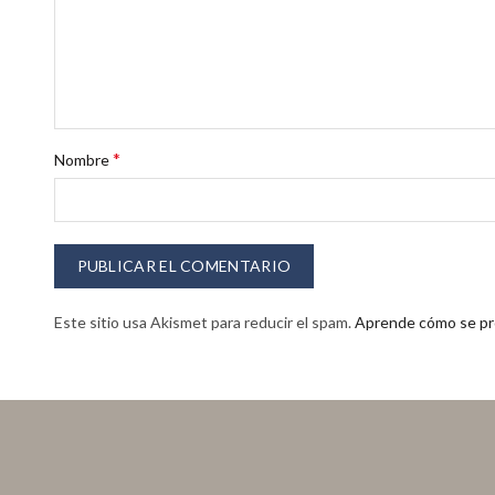
*
Nombre
Este sitio usa Akismet para reducir el spam.
Aprende cómo se pro