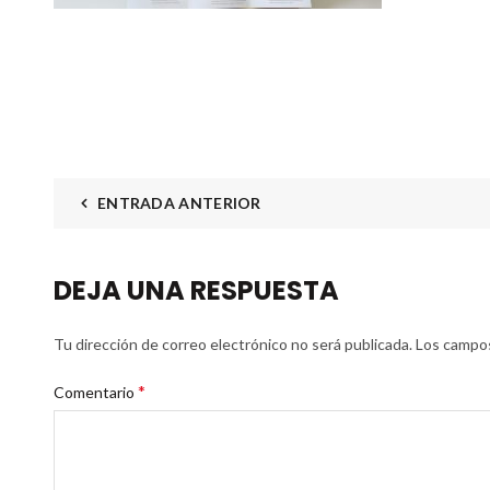
ENTRADA ANTERIOR
DEJA UNA RESPUESTA
Tu dirección de correo electrónico no será publicada.
Los campos
*
Comentario