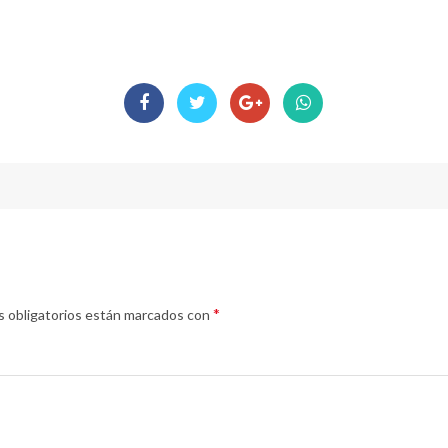
*
 obligatorios están marcados con