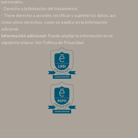
personales.
- Derecho a la limitación del tratamiento.
- Tiene derecho a acceder, rectificar y suprimir los datos, así
como otros derechos, como se explica en la información
adicional.
Información adicional:
Puede ampliar la información en el
siguiente enlace:
Ver Política de Privacidad