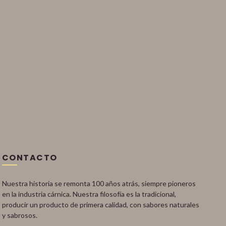
CONTACTO
Nuestra historia se remonta 100 años atrás, siempre pioneros
en la industria cárnica. Nuestra filosofía es la tradicional,
producir un producto de primera calidad, con sabores naturales
y sabrosos.