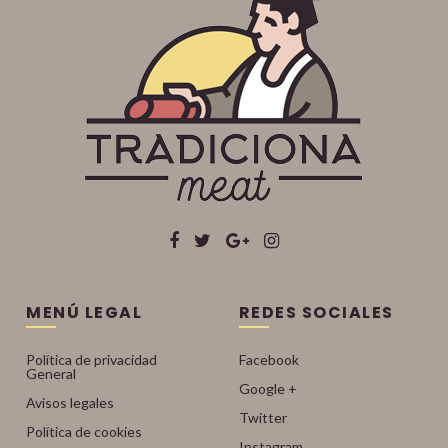
MENÚ LEGAL
REDES SOCIALES
Política de privacidad
Facebook
General
Google +
Avisos legales
Twitter
Política de cookies
Instagram