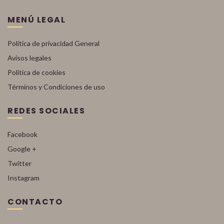
MENÚ LEGAL
Política de privacidad General
Avisos legales
Política de cookies
Términos y Condiciones de uso
REDES SOCIALES
Facebook
Google +
Twitter
Instagram
CONTACTO