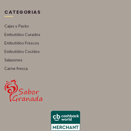
CATEGORIAS
Cajas y Packs
Embutidos Curados
Embutidos Frescos
Embutidos Cocidos
Salazones
Carne fresca