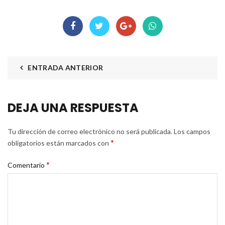
ENTRADA ANTERIOR
DEJA UNA RESPUESTA
Tu dirección de correo electrónico no será publicada.
Los campos
*
obligatorios están marcados con
*
Comentario