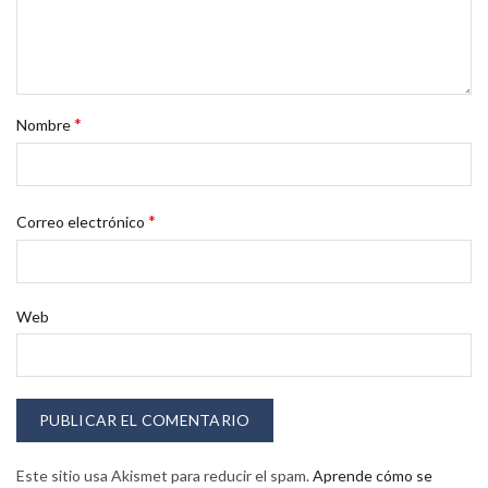
*
Nombre
*
Correo electrónico
Web
Este sitio usa Akismet para reducir el spam.
Aprende cómo se