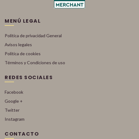
MENÚ LEGAL
Política de privacidad General
Avisos legales
Política de cookies
Términos y Condiciones de uso
REDES SOCIALES
Facebook
Google +
Twitter
Instagram
CONTACTO