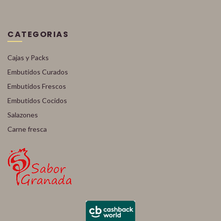
CATEGORIAS
Cajas y Packs
Embutidos Curados
Embutidos Frescos
Embutidos Cocidos
Salazones
Carne fresca