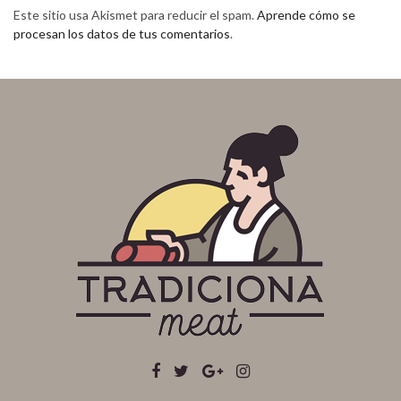
Este sitio usa Akismet para reducir el spam.
Aprende cómo se
procesan los datos de tus comentarios
.