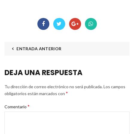
ENTRADA ANTERIOR
DEJA UNA RESPUESTA
Tu dirección de correo electrónico no será publicada.
Los campos
*
obligatorios están marcados con
*
Comentario