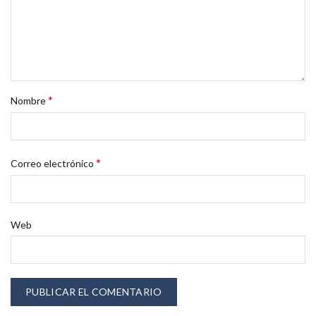
*
Nombre
*
Correo electrónico
Web