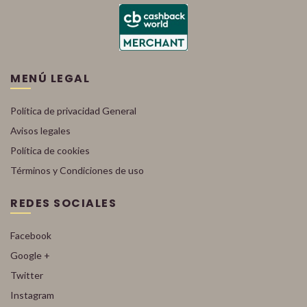
MENÚ LEGAL
Política de privacidad General
Avisos legales
Política de cookies
Términos y Condiciones de uso
REDES SOCIALES
Facebook
Google +
Twitter
Instagram