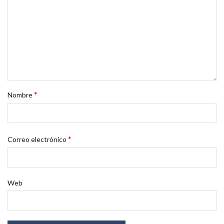
*
Nombre
*
Correo electrónico
Web