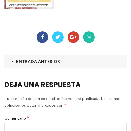
ENTRADA ANTERIOR
DEJA UNA RESPUESTA
Tu dirección de correo electrónico no será publicada.
Los campos
*
obligatorios están marcados con
*
Comentario