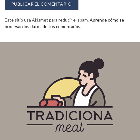
Este sitio usa Akismet para reducir el spam.
Aprende cómo se
procesan los datos de tus comentarios
.