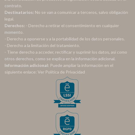
contrato.
Destinatarios:
No se van a comunicar a terceros, salvo obligación
legal.
Derechos:
- Derecho a retirar el consentimiento en cualquier
momento.
- Derecho a oponerse y a la portabilidad de los datos personales.
- Derecho a la limitación del tratamiento.
- Tiene derecho a acceder, rectificar y suprimir los datos, así como
otros derechos, como se explica en la información adicional.
Información adicional:
Puede ampliar la información en el
siguiente enlace:
Ver Política de Privacidad