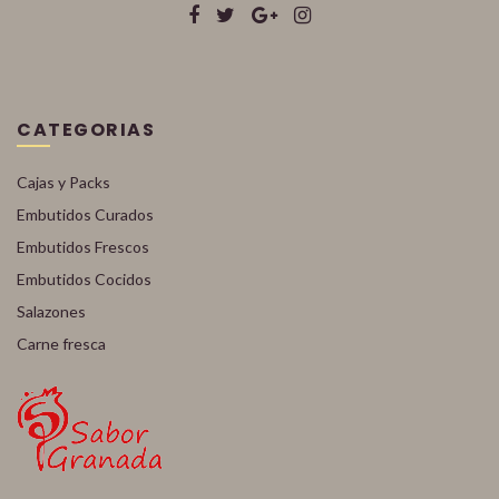
CATEGORIAS
Cajas y Packs
Embutidos Curados
Embutidos Frescos
Embutidos Cocidos
Salazones
Carne fresca