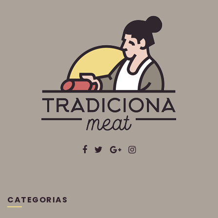
CATEGORIAS