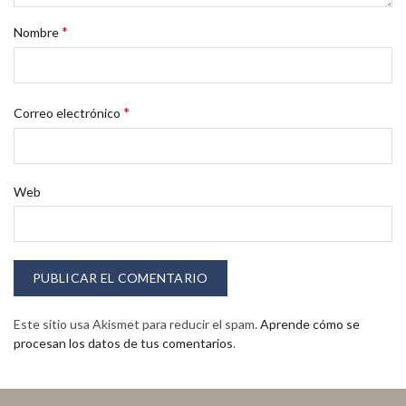
*
Nombre
*
Correo electrónico
Web
Este sitio usa Akismet para reducir el spam.
Aprende cómo se
procesan los datos de tus comentarios
.