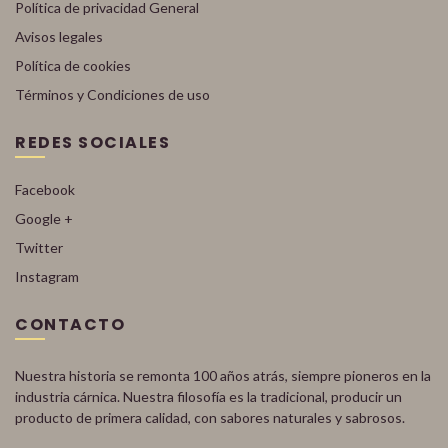
Política de privacidad General
Avisos legales
Política de cookies
Términos y Condiciones de uso
REDES SOCIALES
Facebook
Google +
Twitter
Instagram
CONTACTO
Nuestra historia se remonta 100 años atrás, siempre pioneros en la
industria cárnica. Nuestra filosofía es la tradicional, producir un
producto de primera calidad, con sabores naturales y sabrosos.