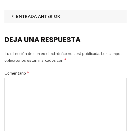
ENTRADA ANTERIOR
DEJA UNA RESPUESTA
Tu dirección de correo electrónico no será publicada.
Los campos
*
obligatorios están marcados con
*
Comentario