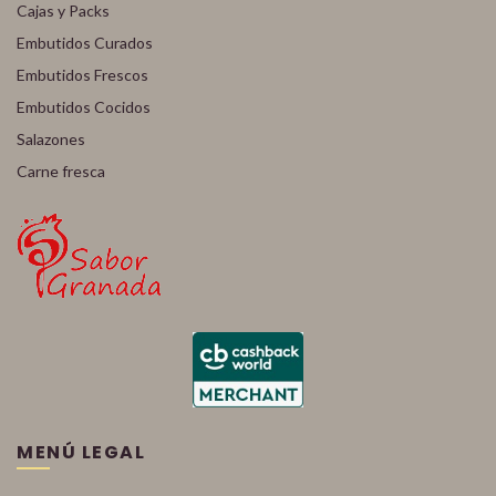
Cajas y Packs
Embutidos Curados
Embutidos Frescos
Embutidos Cocidos
Salazones
Carne fresca
MENÚ LEGAL