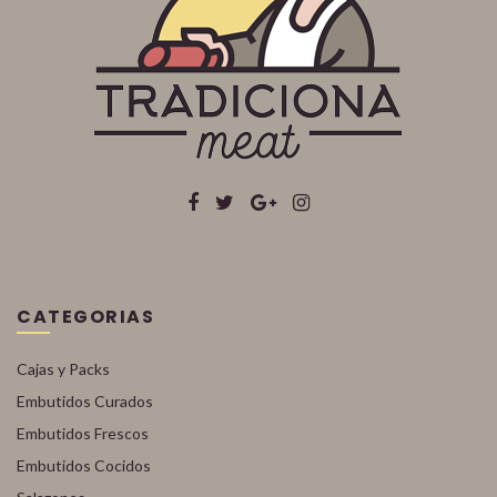
CATEGORIAS
Cajas y Packs
Embutidos Curados
Embutidos Frescos
Embutidos Cocidos