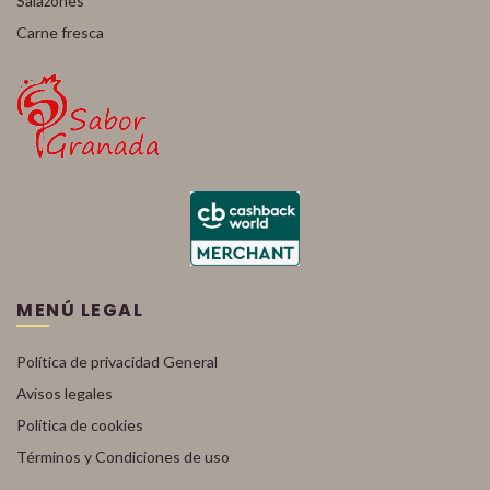
Salazones
Carne fresca
MENÚ LEGAL
Política de privacidad General
Avisos legales
Política de cookies
Términos y Condiciones de uso