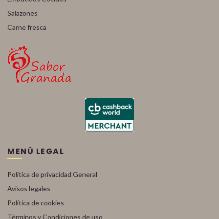
Salazones
Carne fresca
MENÚ LEGAL
Política de privacidad General
Avisos legales
Política de cookies
Términos y Condiciones de uso