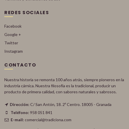
REDES SOCIALES
Facebook
Google +
Twitter
Instagram
CONTACTO
Nuestra historia se remonta 100 años atrás, siempre pioneros en la
industria cárnica. Nuestra filosofía es la tradicional, producir un
producto de primera calidad, con sabores naturales y sabrosos.
Dirección:
C/ San Antón, 18. 2º Centro. 18005 - Granada
Teléfono:
958 051 841
E-mail:
comercial@tradiciona.com