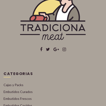
CATEGORIAS
Cajas y Packs
Embutidos Curados
Embutidos Frescos
Embutidos Cocidos