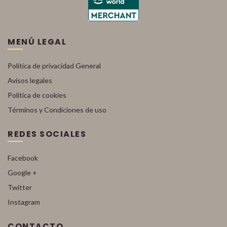
MENÚ LEGAL
Política de privacidad General
Avisos legales
Política de cookies
Términos y Condiciones de uso
REDES SOCIALES
Facebook
Google +
Twitter
Instagram
CONTACTO