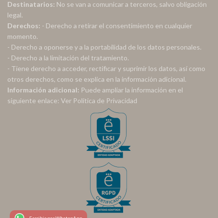
Destinatarios:
No se van a comunicar a terceros, salvo obligación
legal.
Derechos:
- Derecho a retirar el consentimiento en cualquier
momento.
- Derecho a oponerse y a la portabilidad de los datos personales.
- Derecho a la limitación del tratamiento.
- Tiene derecho a acceder, rectificar y suprimir los datos, así como
otros derechos, como se explica en la información adicional.
Información adicional:
Puede ampliar la información en el
siguiente enlace:
Ver Política de Privacidad