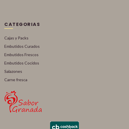
CATEGORIAS
Cajas y Packs
Embutidos Curados
Embutidos Frescos
Embutidos Cocidos
Salazones
Carne fresca