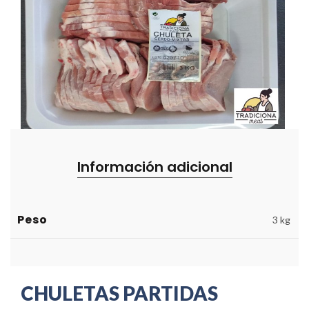
Información adicional
Peso
3 kg
CHULETAS PARTIDAS