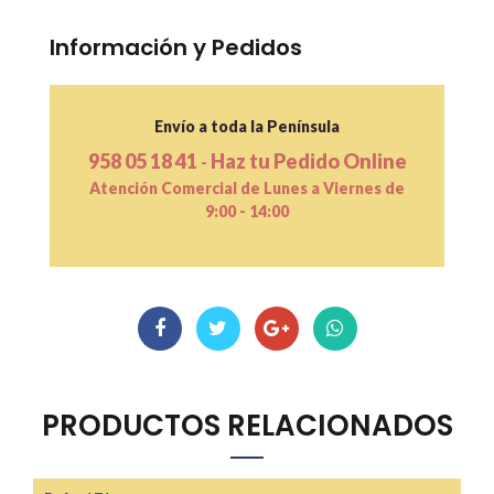
Información y Pedidos
Envío a toda la Península
958 05 18 41
Haz tu Pedido Online
-
Atención Comercial de Lunes a Viernes de
9:00 - 14:00
PRODUCTOS RELACIONADOS