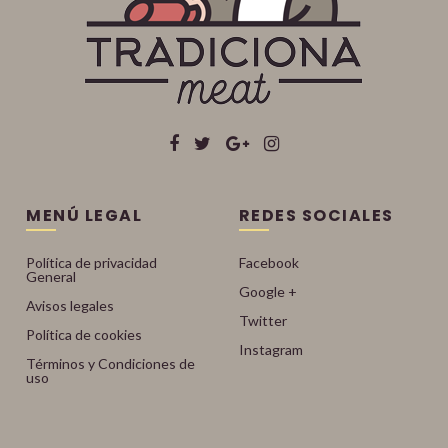
MENÚ LEGAL
REDES SOCIALES
Política de privacidad
Facebook
General
Google +
Avisos legales
Twitter
Política de cookies
Instagram
Términos y Condiciones de
uso