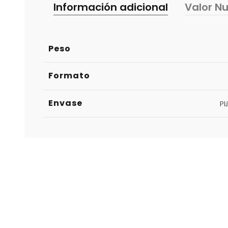
Información adicional
Valor Nu
Peso
Formato
Envase
Pl