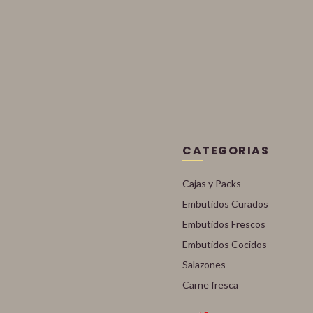
CATEGORIAS
Cajas y Packs
Embutidos Curados
Embutidos Frescos
Embutidos Cocidos
Salazones
Carne fresca