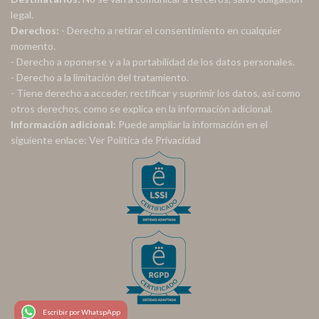
legal.
Derechos:
- Derecho a retirar el consentimiento en cualquier
momento.
- Derecho a oponerse y a la portabilidad de los datos personales.
- Derecho a la limitación del tratamiento.
- Tiene derecho a acceder, rectificar y suprimir los datos, así como
otros derechos, como se explica en la información adicional.
Información adicional:
Puede ampliar la información en el
siguiente enlace:
Ver Política de Privacidad
Escribir por WhatspApp