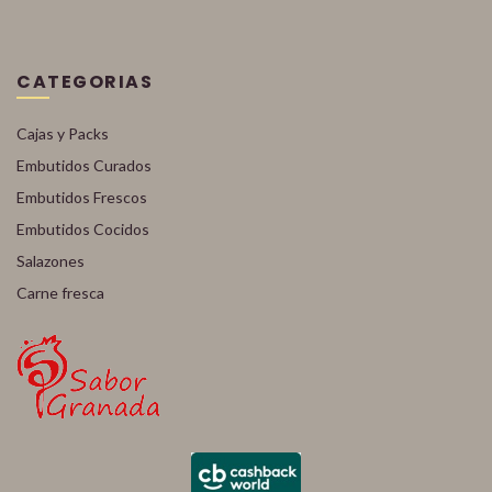
CATEGORIAS
Cajas y Packs
Embutidos Curados
Embutidos Frescos
Embutidos Cocidos
Salazones
Carne fresca