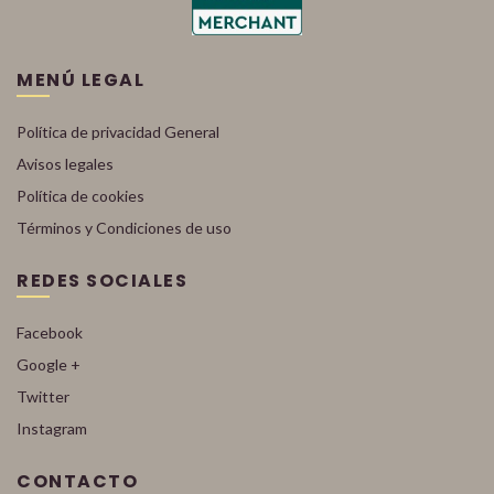
MENÚ LEGAL
Política de privacidad General
Avisos legales
Política de cookies
Términos y Condiciones de uso
REDES SOCIALES
Facebook
Google +
Twitter
Instagram
CONTACTO