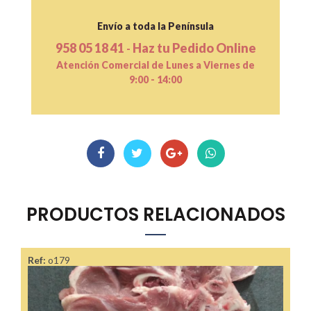
Envío a toda la Península
958 05 18 41
Haz tu Pedido Online
-
Atención Comercial de Lunes a Viernes de
9:00 - 14:00
PRODUCTOS RELACIONADOS
Ref:
o179