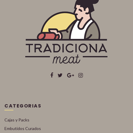
CATEGORIAS
Cajas y Packs
Embutidos Curados