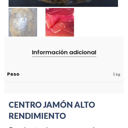
Información adicional
Peso
5 kg
CENTRO JAMÓN ALTO
RENDIMIENTO