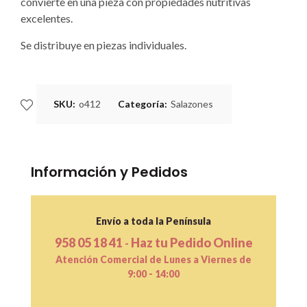
convierte en una pieza con propiedades nutritivas
excelentes.
Se distribuye en piezas individuales.
SKU:
o412
Categoría:
Salazones
Información y Pedidos
Envío a toda la Península
958 05 18 41
Haz tu Pedido Online
-
Atención Comercial de Lunes a Viernes de
9:00 - 14:00