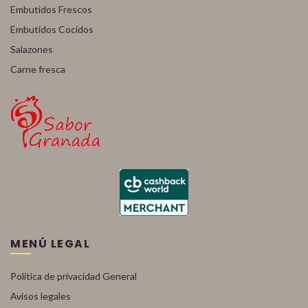
Embutidos Frescos
Embutidos Cocidos
Salazones
Carne fresca
MENÚ LEGAL
Política de privacidad General
Avisos legales