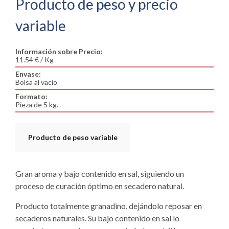
Producto de peso y precio
variable
Información sobre Precio:
11.54 € / Kg
Envase:
Bolsa al vacio
Formato:
Pieza de 5 kg.
Producto de peso variable
Gran aroma y bajo contenido en sal, siguiendo un
proceso de curación óptimo en secadero natural.
Producto totalmente granadino, dejándolo reposar en
secaderos naturales. Su bajo contenido en sal lo