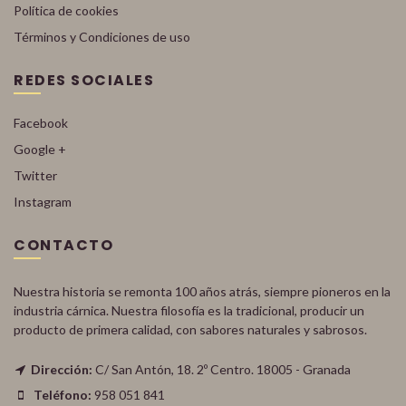
Política de cookies
Términos y Condiciones de uso
REDES SOCIALES
Facebook
Google +
Twitter
Instagram
CONTACTO
Nuestra historia se remonta 100 años atrás, siempre pioneros en la
industria cárnica. Nuestra filosofía es la tradicional, producir un
producto de primera calidad, con sabores naturales y sabrosos.
Dirección:
C/ San Antón, 18. 2º Centro. 18005 - Granada
Teléfono:
958 051 841