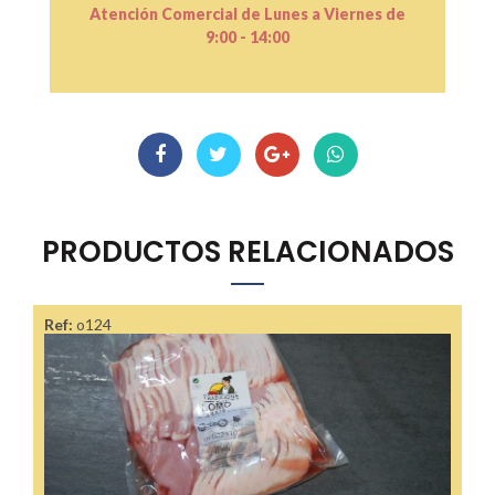
Atención Comercial de Lunes a Viernes de
9:00 - 14:00
PRODUCTOS RELACIONADOS
Ref:
o124