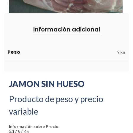
Información adicional
Peso
9 kg
JAMON SIN HUESO
Producto de peso y precio
variable
Información sobre Precio:
5.17 € / Kg