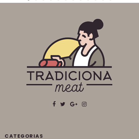
CATEGORIAS