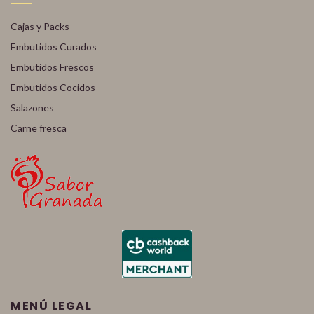
Cajas y Packs
Embutidos Curados
Embutidos Frescos
Embutidos Cocidos
Salazones
Carne fresca
MENÚ LEGAL