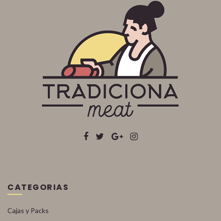
CATEGORIAS
Cajas y Packs