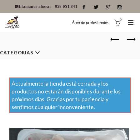
Llámanos ahora:
958 051 841
0
Área de profesionales
CATEGORIAS
Actualmente la tienda está cerrada y los
productos no estarán disponibles durante los
próximos días. Gracias por tu paciencia y
sentimos cualquier inconveniente.