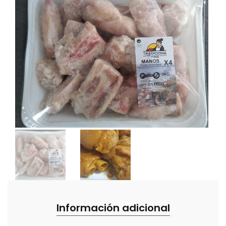
Información adicional