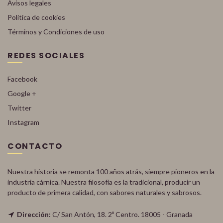
Avisos legales
Política de cookies
Términos y Condiciones de uso
REDES SOCIALES
Facebook
Google +
Twitter
Instagram
CONTACTO
Nuestra historia se remonta 100 años atrás, siempre pioneros en la
industria cárnica. Nuestra filosofía es la tradicional, producir un
producto de primera calidad, con sabores naturales y sabrosos.
Dirección:
C/ San Antón, 18. 2º Centro. 18005 - Granada