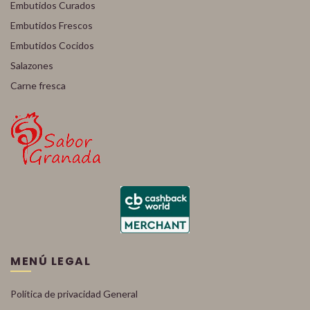
Embutidos Curados
Embutidos Frescos
Embutidos Cocidos
Salazones
Carne fresca
MENÚ LEGAL
Política de privacidad General