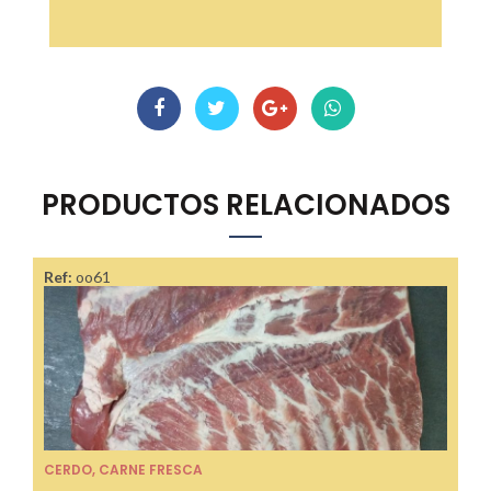
PRODUCTOS RELACIONADOS
Ref:
oo61
CERDO
,
CARNE FRESCA