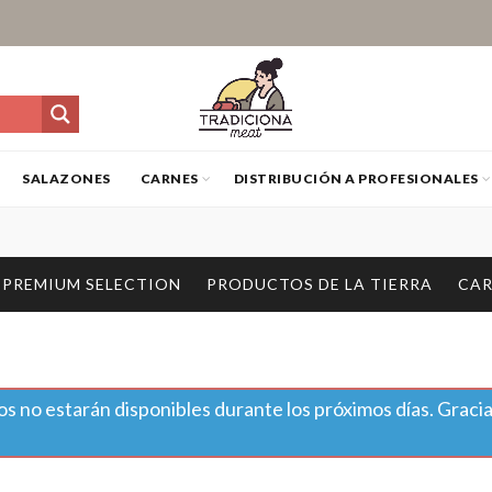
SALAZONES
CARNES
DISTRIBUCIÓN A PROFESIONALES
PREMIUM SELECTION
PRODUCTOS DE LA TIERRA
CAR
s no estarán disponibles durante los próximos días. Gracia