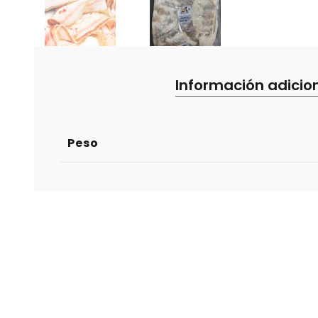
Información adicio
Peso