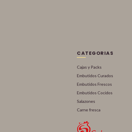
CATEGORIAS
Cajas y Packs
Embutidos Curados
Embutidos Frescos
Embutidos Cocidos
Salazones
Carne fresca