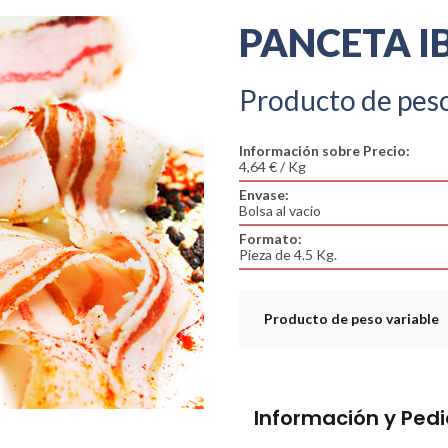
PANCETA I
Producto de peso
Información sobre Precio:
4,64 € / Kg
Envase:
Bolsa al vacio
Formato:
Pieza de 4.5 Kg.
Producto de peso variable
Información y Ped