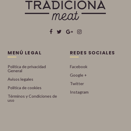
MENÚ LEGAL
REDES SOCIALES
Política de privacidad
Facebook
General
Google +
Avisos legales
Twitter
Política de cookies
Instagram
Términos y Condiciones de
uso