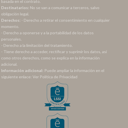
basada en el contrato.
Destinatarios:
No se van a comunicar a terceros, salvo
obligación legal.
Derechos:
- Derecho a retirar el consentimiento en cualquier
momento.
- Derecho a oponerse y a la portabilidad de los datos
personales.
- Derecho a la limitación del tratamiento.
- Tiene derecho a acceder, rectificar y suprimir los datos, así
como otros derechos, como se explica en la información
adicional.
Información adicional:
Puede ampliar la información en el
siguiente enlace:
Ver Política de Privacidad