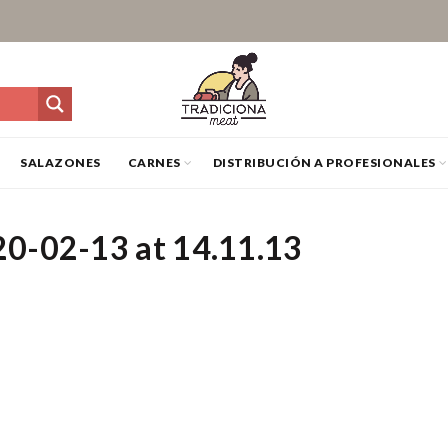
SALAZONES
CARNES
DISTRIBUCIÓN A PROFESIONALES
0-02-13 at 14.11.13