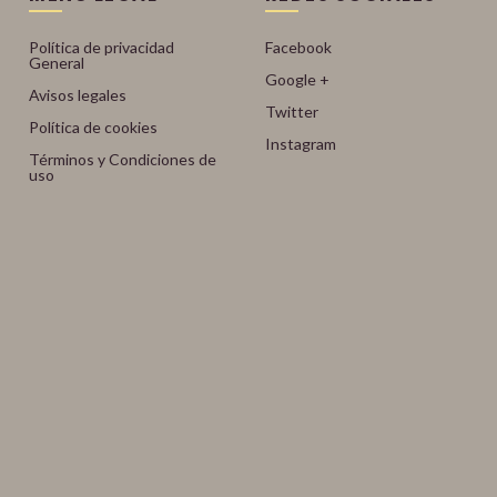
Política de privacidad
Facebook
General
Google +
Avisos legales
Twitter
Política de cookies
Instagram
Términos y Condiciones de
uso