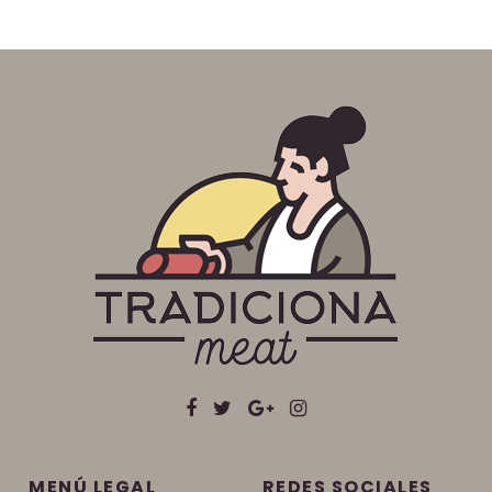
MENÚ LEGAL
REDES SOCIALES