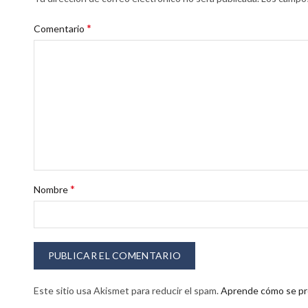
*
Comentario
*
Nombre
Este sitio usa Akismet para reducir el spam.
Aprende cómo se pro