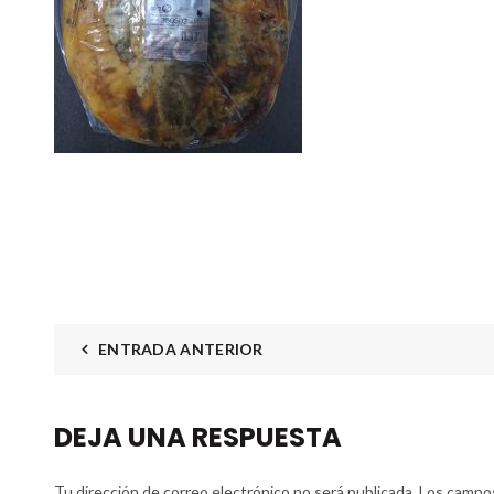
ENTRADA ANTERIOR
DEJA UNA RESPUESTA
Tu dirección de correo electrónico no será publicada.
Los campos