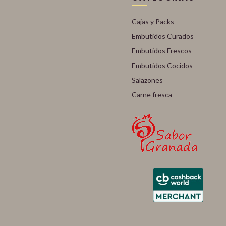
Cajas y Packs
Embutidos Curados
Embutidos Frescos
Embutidos Cocidos
Salazones
Carne fresca