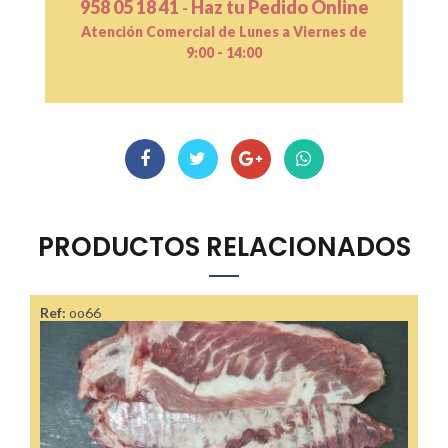
958 05 18 41
Haz tu Pedido Online
-
Atención Comercial de Lunes a Viernes de
9:00 - 14:00
PRODUCTOS RELACIONADOS
Ref:
oo66