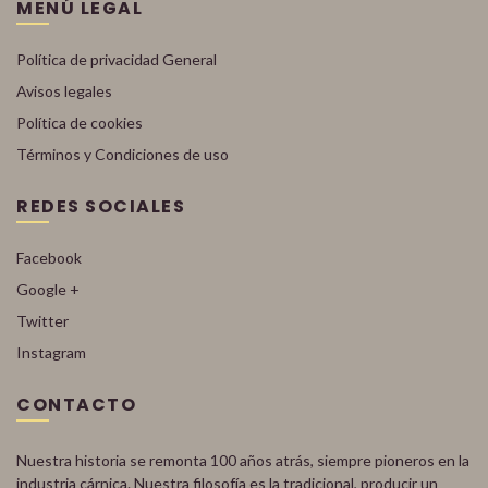
MENÚ LEGAL
Política de privacidad General
Avisos legales
Política de cookies
Términos y Condiciones de uso
REDES SOCIALES
Facebook
Google +
Twitter
Instagram
CONTACTO
Nuestra historia se remonta 100 años atrás, siempre pioneros en la
industria cárnica. Nuestra filosofía es la tradicional, producir un