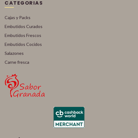
CATEGORIAS
Cajas y Packs
Embutidos Curados
Embutidos Frescos
Embutidos Cocidos
Salazones
Carne fresca